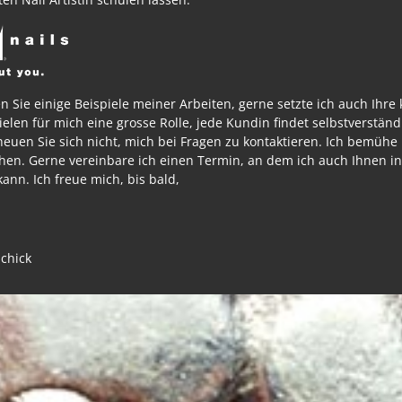
en Sie einige Beispiele meiner Arbeiten, gerne setzte ich auch Ihre
elen für mich eine grosse Rolle, jede Kundin findet selbstverständ
cheuen Sie sich nicht, mich bei Fragen zu kontaktieren. Ich bemühe 
tehen. Gerne vereinbare ich einen Termin, an dem ich auch Ihnen 
ann. Ich freue mich, bis bald,
schick