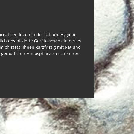
 kreativen Ideen in die Tat um. Hygiene
lich desinfizierte Geräte sowie ein neues
mich stets, Ihnen kurzfristig mit Rat und
in gemütlicher Atmosphäre zu schöneren