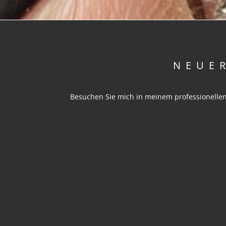
NEUE
Besuchen Sie mich in meinem professionellen