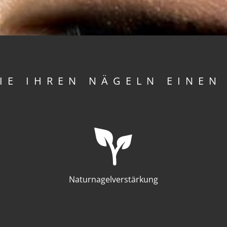
SIE IHREN NÄGELN EINEN
Naturnagelverstärkung