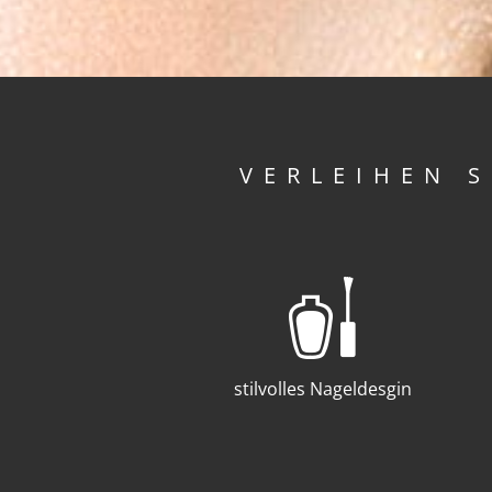
VERLEIHEN 
stilvolles Nageldesgin