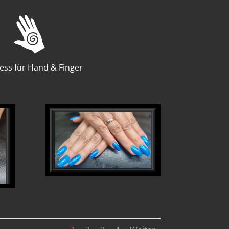
ess für Hand & Finger