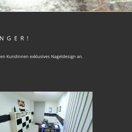
NGER!
nen Kundinnen exklusives Nageldesign an.