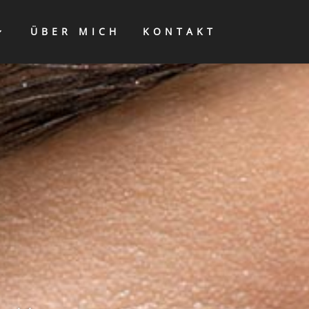
ÜBER MICH
KONTAKT