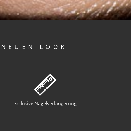
 NEUEN LOOK
exklusive Nagelverlängerung