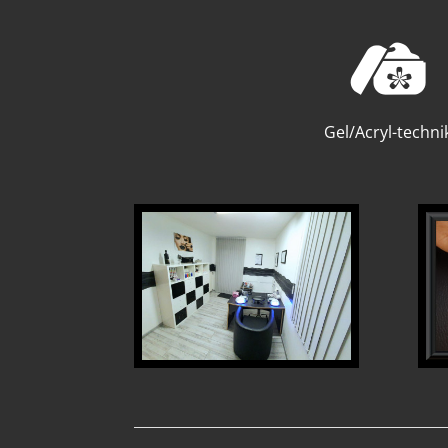
Gel/Acryl-techni