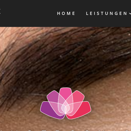
HOME
LEISTUNGEN