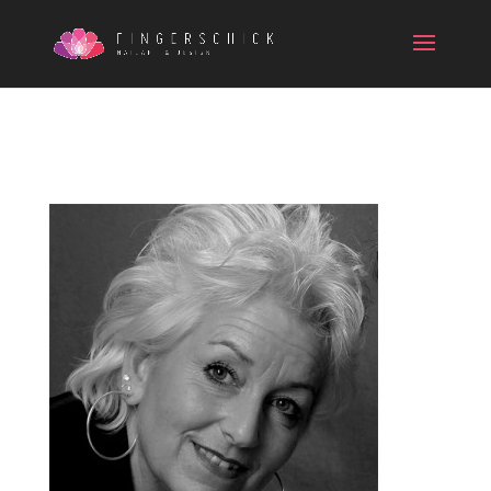
JUTTA