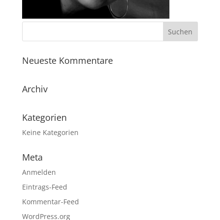
Neueste Kommentare
Archiv
Kategorien
Keine Kategorien
Meta
Anmelden
Eintrags-Feed
Kommentar-Feed
WordPress.org