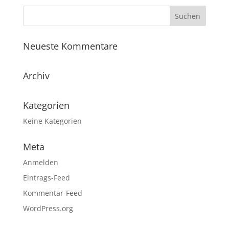
Neueste Kommentare
Archiv
Kategorien
Keine Kategorien
Meta
Anmelden
Eintrags-Feed
Kommentar-Feed
WordPress.org