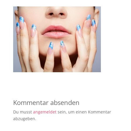
Kommentar absenden
Du musst
angemeldet
sein, um einen Kommentar
abzugeben.